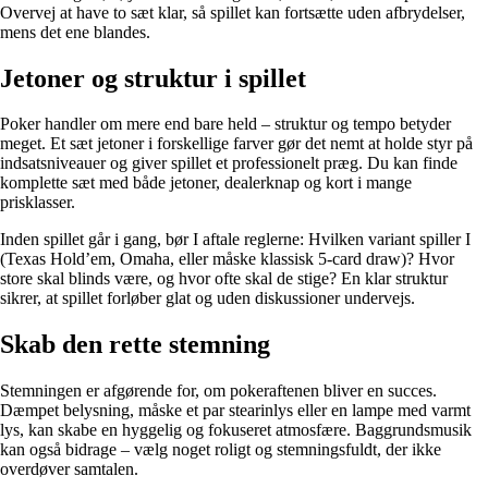
Overvej at have to sæt klar, så spillet kan fortsætte uden afbrydelser,
mens det ene blandes.
Jetoner og struktur i spillet
Poker handler om mere end bare held – struktur og tempo betyder
meget. Et sæt jetoner i forskellige farver gør det nemt at holde styr på
indsatsniveauer og giver spillet et professionelt præg. Du kan finde
komplette sæt med både jetoner, dealerknap og kort i mange
prisklasser.
Inden spillet går i gang, bør I aftale reglerne: Hvilken variant spiller I
(Texas Hold’em, Omaha, eller måske klassisk 5-card draw)? Hvor
store skal blinds være, og hvor ofte skal de stige? En klar struktur
sikrer, at spillet forløber glat og uden diskussioner undervejs.
Skab den rette stemning
Stemningen er afgørende for, om pokeraftenen bliver en succes.
Dæmpet belysning, måske et par stearinlys eller en lampe med varmt
lys, kan skabe en hyggelig og fokuseret atmosfære. Baggrundsmusik
kan også bidrage – vælg noget roligt og stemningsfuldt, der ikke
overdøver samtalen.