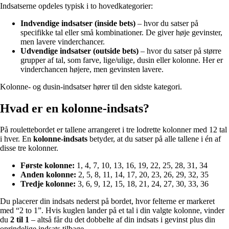
Indsatserne opdeles typisk i to hovedkategorier:
Indvendige indsatser (inside bets)
– hvor du satser på
specifikke tal eller små kombinationer. De giver høje gevinster,
men lavere vinderchancer.
Udvendige indsatser (outside bets)
– hvor du satser på større
grupper af tal, som farve, lige/ulige, dusin eller kolonne. Her er
vinderchancen højere, men gevinsten lavere.
Kolonne- og dusin-indsatser hører til den sidste kategori.
Hvad er en kolonne-indsats?
På roulettebordet er tallene arrangeret i tre lodrette kolonner med 12 tal
i hver. En
kolonne-indsats
betyder, at du satser på alle tallene i én af
disse tre kolonner.
Første kolonne:
1, 4, 7, 10, 13, 16, 19, 22, 25, 28, 31, 34
Anden kolonne:
2, 5, 8, 11, 14, 17, 20, 23, 26, 29, 32, 35
Tredje kolonne:
3, 6, 9, 12, 15, 18, 21, 24, 27, 30, 33, 36
Du placerer din indsats nederst på bordet, hvor felterne er markeret
med “2 to 1”. Hvis kuglen lander på et tal i din valgte kolonne, vinder
du
2 til 1
– altså får du det dobbelte af din indsats i gevinst plus din
oprindelige indsats tilbage.