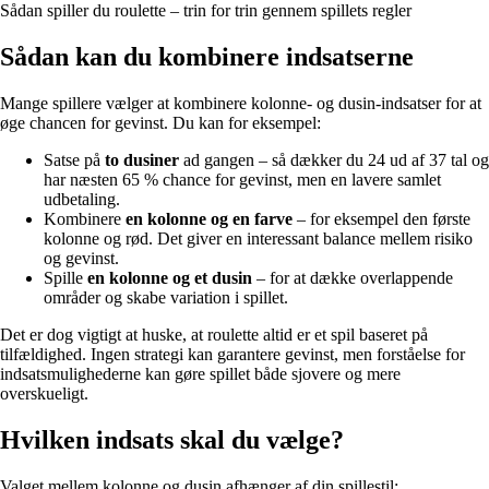
Sådan spiller du roulette – trin for trin gennem spillets regler
Sådan kan du kombinere indsatserne
Mange spillere vælger at kombinere kolonne- og dusin-indsatser for at
øge chancen for gevinst. Du kan for eksempel:
Satse på
to dusiner
ad gangen – så dækker du 24 ud af 37 tal og
har næsten 65 % chance for gevinst, men en lavere samlet
udbetaling.
Kombinere
en kolonne og en farve
– for eksempel den første
kolonne og rød. Det giver en interessant balance mellem risiko
og gevinst.
Spille
en kolonne og et dusin
– for at dække overlappende
områder og skabe variation i spillet.
Det er dog vigtigt at huske, at roulette altid er et spil baseret på
tilfældighed. Ingen strategi kan garantere gevinst, men forståelse for
indsatsmulighederne kan gøre spillet både sjovere og mere
overskueligt.
Hvilken indsats skal du vælge?
Valget mellem kolonne og dusin afhænger af din spillestil: